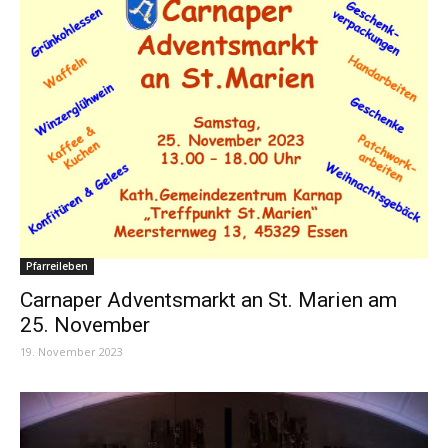
Pfarreileben
Carnaper Adventsmarkt an St. Marien am
25. November
19. November 2023