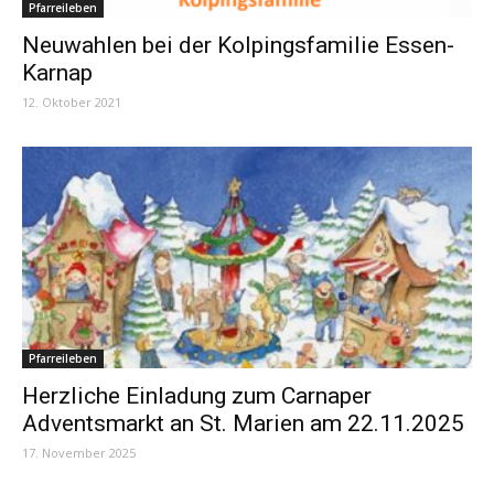
Pfarreileben
Neuwahlen bei der Kolpingsfamilie Essen-
Karnap
12. Oktober 2021
Pfarreileben
Herzliche Einladung zum Carnaper
Adventsmarkt an St. Marien am 22.11.2025
17. November 2025