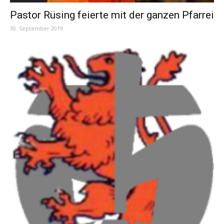
Pastor Rüsing feierte mit der ganzen Pfarrei
30. September 2019