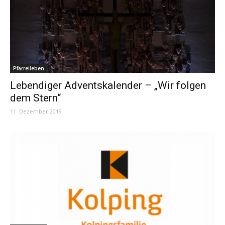
Pfarreileben
Lebendiger Adventskalender – „Wir folgen
dem Stern“
11. Dezember 2019