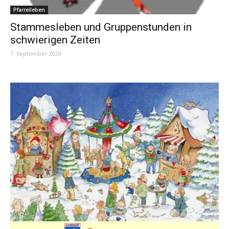
Pfarreileben
Stammesleben und Gruppenstunden in
schwierigen Zeiten
7. September 2020