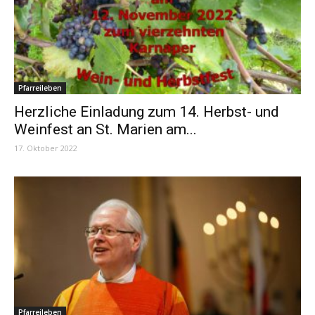
Pfarreileben
Herzliche Einladung zum 14. Herbst- und
Weinfest an St. Marien am...
17. Oktober 2022
Pfarreileben