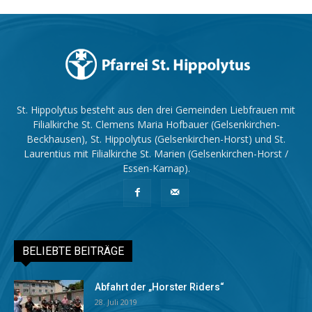
St. Hippolytus besteht aus den drei Gemeinden Liebfrauen mit
Filialkirche St. Clemens Maria Hofbauer (Gelsenkirchen-
Beckhausen), St. Hippolytus (Gelsenkirchen-Horst) und St.
Laurentius mit Filialkirche St. Marien (Gelsenkirchen-Horst /
Essen-Karnap).
BELIEBTE BEITRÄGE
Abfahrt der „Horster Riders“
28. Juli 2019