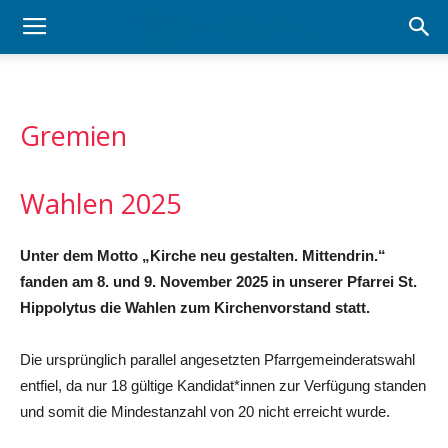
Gremien
Wahlen 2025
Unter dem Motto „Kirche neu gestalten. Mittendrin.“
fanden am 8. und 9. November 2025 in unserer Pfarrei St.
Hippolytus die Wahlen zum Kirchenvorstand statt.
Die ursprünglich parallel angesetzten Pfarrgemeinderatswahl
entfiel, da nur 18 gültige Kandidat*innen zur Verfügung standen
und somit die Mindestanzahl von 20 nicht erreicht wurde.