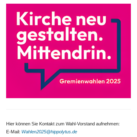
Hier können Sie Kontakt zum Wahl-Vorstand aufnehmen:
E-Mail:
Wahlen2025@hippolytus.de