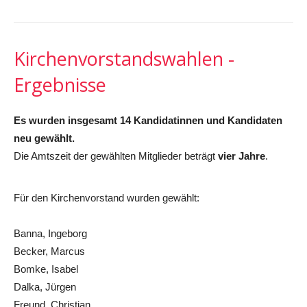
Kirchenvorstandswahlen -
Ergebnisse
Es wurden insgesamt 14 Kandidatinnen und Kandidaten
neu gewählt.
Die Amtszeit der gewählten Mitglieder beträgt
vier Jahre
.
Für den Kirchenvorstand wurden gewählt:
Banna, Ingeborg
Becker, Marcus
Bomke, Isabel
Dalka, Jürgen
Freund, Christian