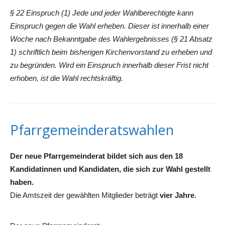
§ 22 Einspruch (1) Jede und jeder Wahlberechtigte kann
Einspruch gegen die Wahl erheben. Dieser ist innerhalb einer
Woche nach Bekanntgabe des Wahlergebnisses (§ 21 Absatz
1) schriftlich beim bisherigen Kirchenvorstand zu erheben und
zu begründen. Wird ein Einspruch innerhalb dieser Frist nicht
erhoben, ist die Wahl rechtskräftig.
Pfarrgemeinderatswahlen
Der neue Pfarrgemeinderat bildet sich aus den 18
Kandidatinnen und Kandidaten, die sich zur Wahl gestellt
haben.
Die Amtszeit der gewählten Mitglieder beträgt
vier Jahre
.