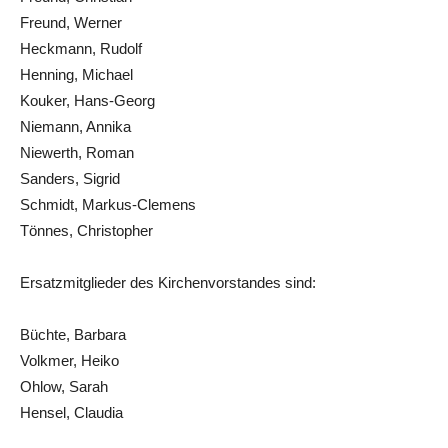
Freund, Werner
Heckmann, Rudolf
Henning, Michael
Kouker, Hans-Georg
Niemann, Annika
Niewerth, Roman
Sanders, Sigrid
Schmidt, Markus-Clemens
Tönnes, Christopher
Ersatzmitglieder des Kirchenvorstandes sind:
Büchte, Barbara
Volkmer, Heiko
Ohlow, Sarah
Hensel, Claudia