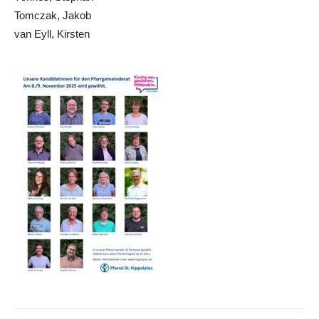
Tomczak, Jakob
van Eyll, Kirsten