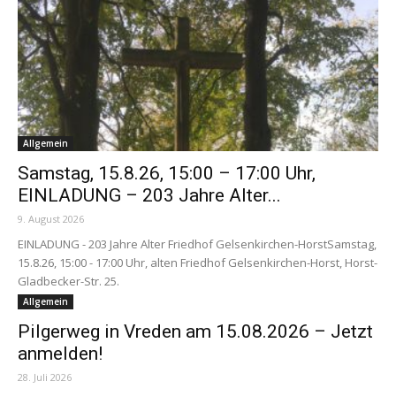
Allgemein
Samstag, 15.8.26, 15:00 – 17:00 Uhr,
EINLADUNG – 203 Jahre Alter...
9. August 2026
EINLADUNG - 203 Jahre Alter Friedhof Gelsenkirchen-HorstSamstag,
15.8.26, 15:00 - 17:00 Uhr, alten Friedhof Gelsenkirchen-Horst, Horst-
Gladbecker-Str. 25.
Allgemein
Pilgerweg in Vreden am 15.08.2026 – Jetzt
anmelden!
28. Juli 2026