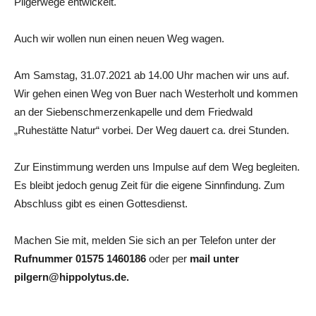
Pilgerwege entwickelt.
Auch wir wollen nun einen neuen Weg wagen.
Am Samstag, 31.07.2021 ab 14.00 Uhr machen wir uns auf.
Wir gehen einen Weg von Buer nach Westerholt und kommen
an der Siebenschmerzenkapelle und dem Friedwald
„Ruhestätte Natur“ vorbei. Der Weg dauert ca. drei Stunden.
Zur Einstimmung werden uns Impulse auf dem Weg begleiten.
Es bleibt jedoch genug Zeit für die eigene Sinnfindung. Zum
Abschluss gibt es einen Gottesdienst.
Machen Sie mit, melden Sie sich an per Telefon unter der
Rufnummer 01575 1460186
oder per
mail unter
pilgern@hippolytus.de.