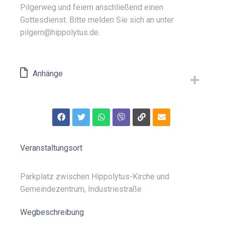
Pilgerweg und feiern anschließend einen
Gottesdienst. Bitte melden Sie sich an unter
pilgern@hippolytus.de.
Anhänge
Veranstaltungsort
Parkplatz zwischen Hippolytus-Kirche und
Gemeindezentrum, Industriestraße
Wegbeschreibung