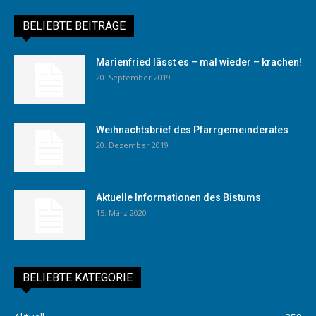
BELIEBTE BEITRÄGE
Marienfried lässt es – mal wieder – krachen!
20. September 2019
Weihnachtsbrief des Pfarrgemeinderates
20. Dezember 2019
Aktuelle Informationen des Bistums
15. März 2020
BELIEBTE KATEGORIE