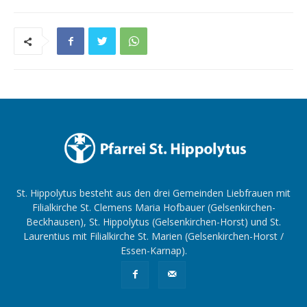
St. Hippolytus besteht aus den drei Gemeinden Liebfrauen mit
Filialkirche St. Clemens Maria Hofbauer (Gelsenkirchen-
Beckhausen), St. Hippolytus (Gelsenkirchen-Horst) und St.
Laurentius mit Filialkirche St. Marien (Gelsenkirchen-Horst /
Essen-Karnap).