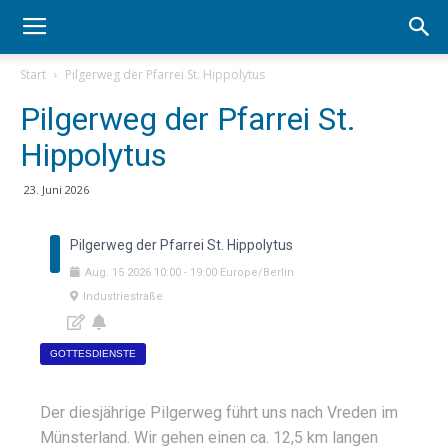
Start
Pilgerweg der Pfarrei St. Hippolytus
Pilgerweg der Pfarrei St.
Hippolytus
23. Juni 2026
Pilgerweg der Pfarrei St. Hippolytus
Aug.
15
2026
10:00
-
19:00
Europe/Berlin
Industriestraße
GOTTESDIENSTE
Der diesjährige Pilgerweg führt uns nach Vreden im
Münsterland. Wir gehen einen ca. 12,5 km langen