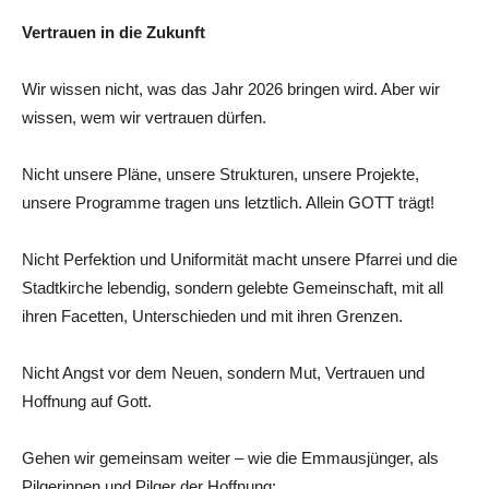
Vertrauen in die Zukunft
Wir wissen nicht, was das Jahr 2026 bringen wird. Aber wir
wissen, wem wir vertrauen dürfen.
Nicht unsere Pläne, unsere Strukturen, unsere Projekte,
unsere Programme tragen uns letztlich. Allein GOTT trägt!
Nicht Perfektion und Uniformität macht unsere Pfarrei und die
Stadtkirche lebendig, sondern gelebte Gemeinschaft, mit all
ihren Facetten, Unterschieden und mit ihren Grenzen.
Nicht Angst vor dem Neuen, sondern Mut, Vertrauen und
Hoffnung auf Gott.
Gehen wir gemeinsam weiter – wie die Emmausjünger, als
Pilgerinnen und Pilger der Hoffnung: