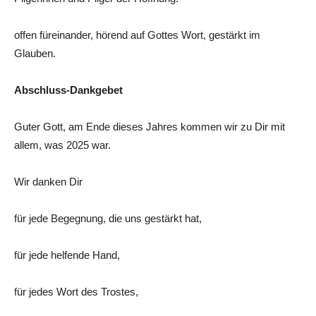
offen füreinander, hörend auf Gottes Wort, gestärkt im
Glauben.
Abschluss-Dankgebet
Guter Gott, am Ende dieses Jahres kommen wir zu Dir mit
allem, was 2025 war.
Wir danken Dir
für jede Begegnung, die uns gestärkt hat,
für jede helfende Hand,
für jedes Wort des Trostes,