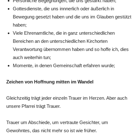
Persönliche Begegnungen, die uns gestärkt haben;
Gottesdienste, die uns innnerlich oder äußerlich in
Bewegung gesetzt haben und die uns im Glauben gestützt
haben;
Viele Ehrenamtliche, die in ganz unterschiedlichen
Bereichen an den unterschiedlichen Kirchorten
Verantwortung übernommen haben und so hoffe ich, dies
auch weiterhin tun;
Momente, in denen Gemeinschaft erfahren wurde;
Zeichen von Hoffnung mitten im Wandel
Gleichzeitig trägt jeder einzeln Trauer im Herzen. Aber auch
unsere Pfarrei trägt Trauer.
Trauer um Abschiede, um vertraute Gesichter, um
Gewohntes, das nicht mehr so ist wie früher.