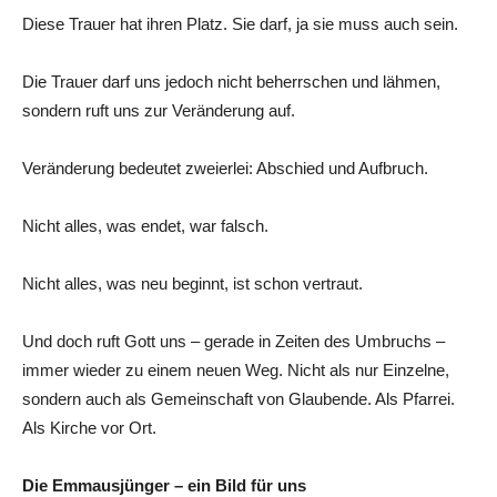
Diese Trauer hat ihren Platz. Sie darf, ja sie muss auch sein.
Die Trauer darf uns jedoch nicht beherrschen und lähmen,
sondern ruft uns zur Veränderung auf.
Veränderung bedeutet zweierlei: Abschied und Aufbruch.
Nicht alles, was endet, war falsch.
Nicht alles, was neu beginnt, ist schon vertraut.
Und doch ruft Gott uns – gerade in Zeiten des Umbruchs –
immer wieder zu einem neuen Weg. Nicht als nur Einzelne,
sondern auch als Gemeinschaft von Glaubende. Als Pfarrei.
Als Kirche vor Ort.
Die Emmausjünger – ein Bild für uns