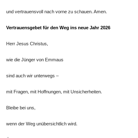
und vertrauensvoll nach vorne zu schauen. Amen.
Vertrauensgebet für den Weg ins neue Jahr 2026
Herr Jesus Christus,
wie die Jünger von Emmaus
sind auch wir unterwegs –
mit Fragen, mit Hoffnungen, mit Unsicherheiten.
Bleibe bei uns,
wenn der Weg unübersichtlich wird.