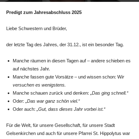
31. Dezember 2025
Predigt zum Jahresabschluss 2025
Liebe Schwestern und Brüder,
der letzte Tag des Jahres, der 31.12., ist ein besonder Tag.
Manche räumen in diesen Tagen auf – andere schieben es
auf nächstes Jahr.
Manche fassen gute Vorsätze – und wissen schon: W
ir
versuchen es wenigstens.
Manche schauen zurück und denken:
„Das ging schnell.“
Oder:
„Das war ganz schön viel.“
Oder auch:
„Gut, dass dieses Jahr vorbei ist.“
Für die Welt, für unsere Gesellschaft, für unsere Stadt
Gelsenkirchen und auch für unsere Pfarrei St. Hippolytus war