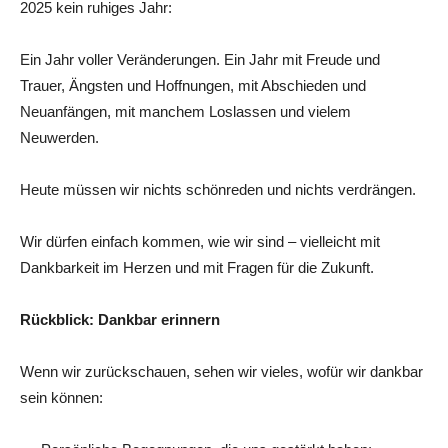
2025 kein ruhiges Jahr:
Ein Jahr voller Veränderungen. Ein Jahr mit Freude und
Trauer, Ängsten und Hoffnungen, mit Abschieden und
Neuanfängen, mit manchem Loslassen und vielem
Neuwerden.
Heute müssen wir nichts schönreden und nichts verdrängen.
Wir dürfen einfach kommen, wie wir sind – vielleicht mit
Dankbarkeit im Herzen und mit Fragen für die Zukunft.
Rückblick: Dankbar erinnern
Wenn wir zurückschauen, sehen wir vieles, wofür wir dankbar
sein können: