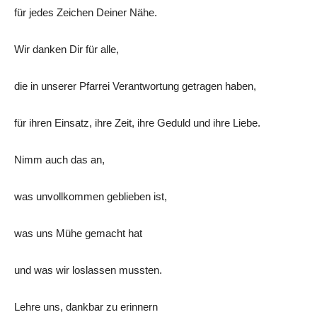
für jedes Zeichen Deiner Nähe.
Wir danken Dir für alle,
die in unserer Pfarrei Verantwortung getragen haben,
für ihren Einsatz, ihre Zeit, ihre Geduld und ihre Liebe.
Nimm auch das an,
was unvollkommen geblieben ist,
was uns Mühe gemacht hat
und was wir loslassen mussten.
Lehre uns, dankbar zu erinnern