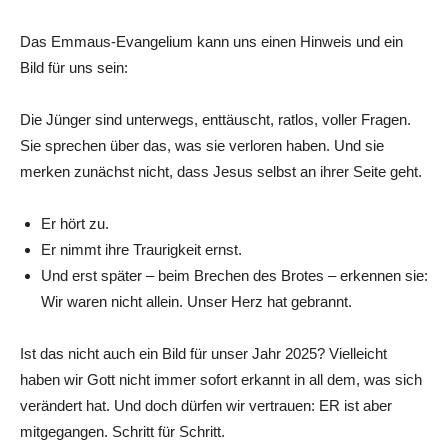
Das Emmaus-Evangelium kann uns einen Hinweis und ein
Bild für uns sein:
Die Jünger sind unterwegs, enttäuscht, ratlos, voller Fragen.
Sie sprechen über das, was sie verloren haben. Und sie
merken zunächst nicht, dass Jesus selbst an ihrer Seite geht.
Er hört zu.
Er nimmt ihre Traurigkeit ernst.
Und erst später – beim Brechen des Brotes – erkennen sie:
Wir waren nicht allein. Unser Herz hat gebrannt.
Ist das nicht auch ein Bild für unser Jahr 2025? Vielleicht
haben wir Gott nicht immer sofort erkannt in all dem, was sich
verändert hat. Und doch dürfen wir vertrauen: ER ist aber
mitgegangen. Schritt für Schritt.