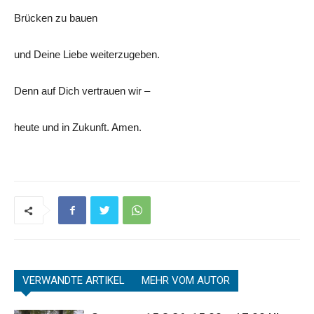
Brücken zu bauen
und Deine Liebe weiterzugeben.
Denn auf Dich vertrauen wir –
heute und in Zukunft. Amen.
VERWANDTE ARTIKEL
MEHR VOM AUTOR