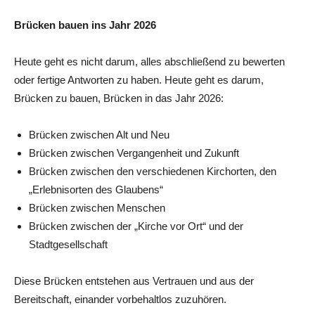
Brücken bauen ins Jahr 2026
Heute geht es nicht darum, alles abschließend zu bewerten
oder fertige Antworten zu haben. Heute geht es darum,
Brücken zu bauen, Brücken in das Jahr 2026:
Brücken zwischen Alt und Neu
Brücken zwischen Vergangenheit und Zukunft
Brücken zwischen den verschiedenen Kirchorten, den
„Erlebnisorten des Glaubens“
Brücken zwischen Menschen
Brücken zwischen der „Kirche vor Ort“ und der
Stadtgesellschaft
Diese Brücken entstehen aus Vertrauen und aus der
Bereitschaft, einander vorbehaltlos zuzuhören.