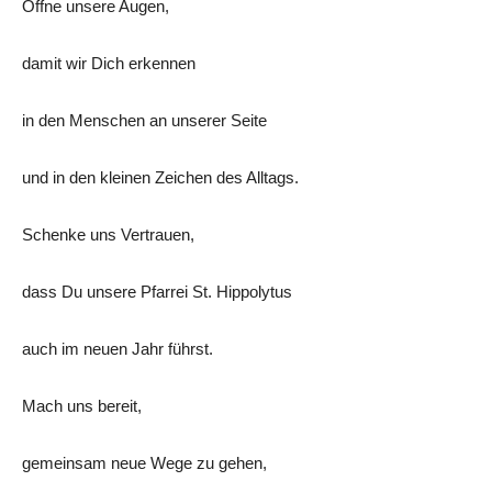
Öffne unsere Augen,
damit wir Dich erkennen
in den Menschen an unserer Seite
und in den kleinen Zeichen des Alltags.
Schenke uns Vertrauen,
dass Du unsere Pfarrei St. Hippolytus
auch im neuen Jahr führst.
Mach uns bereit,
gemeinsam neue Wege zu gehen,