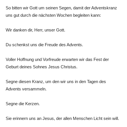
So bitten wir Gott um seinen Segen, damit der Adventskranz
uns gut durch die nächsten Wochen begleiten kann:
Wir danken dir, Herr, unser Gott.
Du schenkst uns die Freude des Advents.
Voller Hoffnung und Vorfreude erwarten wir das Fest der
Geburt deines Sohnes Jesus Christus.
Segne diesen Kranz, um den wir uns in den Tagen des
Advents versammeln.
Segne die Kerzen.
Sie erinnern uns an Jesus, der allen Menschen Licht sein will.