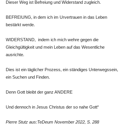
Dieser Weg ist Befreiung und Widerstand zugleich.
BEFREIUNG, in dem ich im Urvertrauen in das Leben
bestärkt werde.
WIDERSTAND, indem ich mich wehre gegen die
Gleichgültigkeit und mein Leben auf das Wesentliche
ausrichte.
Dies ist ein täglicher Prozess, ein ständiges Unterwegssein,
ein Suchen und Finden.
Denn Gott bleibt der ganz ANDERE
Und dennoch in Jesus Christus der so nahe Gott“
Pierre Stutz aus:TeDeum November 2022, S. 288