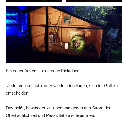
Ein neuer Advent – eine neue Einladung:
„Jeder von uns ist immer wieder eingeladen, sich für Gott zu
entscheiden.
Das heißt, bewusster zu leben und gegen den Strom der
Oberflächlichkeit und Passivität zu schwimmen.