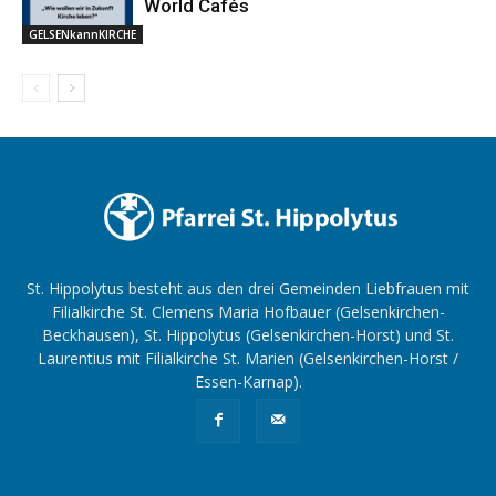
World Cafés
GELSENkannKIRCHE
St. Hippolytus besteht aus den drei Gemeinden Liebfrauen mit
Filialkirche St. Clemens Maria Hofbauer (Gelsenkirchen-
Beckhausen), St. Hippolytus (Gelsenkirchen-Horst) und St.
Laurentius mit Filialkirche St. Marien (Gelsenkirchen-Horst /
Essen-Karnap).