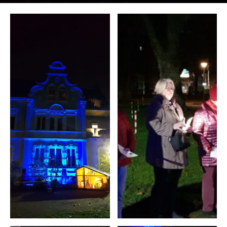
26. November 2022