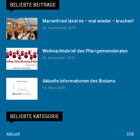
BELIEBTE BEITRÄGE
Marienfried lässt es – mal wieder – krachen!
20. September 2019
Weihnachtsbrief des Pfarrgemeinderates
20. Dezember 2019
Aktuelle Informationen des Bistums
15. März 2020
BELIEBTE KATEGORIE
Aktuell
358