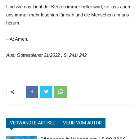
Und wie das Licht der Kerzen immer heller wird, so lass auch
uns immer mehr leuchten für dich und die Menschen um uns
herum.
– A: Amen.
Aus: Gottesdienst 21/2022 , S. 241/ 242
VERWANDTE ARTIKEL
MEHR VOM AUTOR