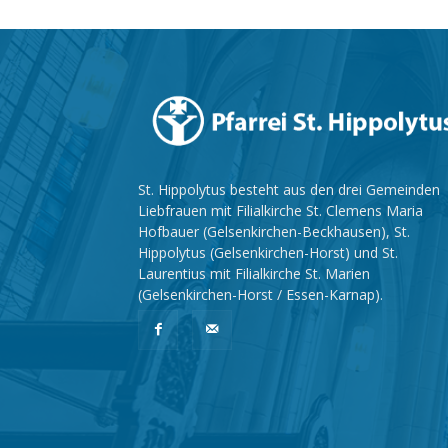
St. Hippolytus besteht aus den drei Gemeinden
Liebfrauen mit Filialkirche St. Clemens Maria
Hofbauer (Gelsenkirchen-Beckhausen), St.
Hippolytus (Gelsenkirchen-Horst) und St.
Laurentius mit Filialkirche St. Marien
(Gelsenkirchen-Horst / Essen-Karnap).