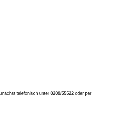
nächst telefonisch unter
0209/55522
oder per