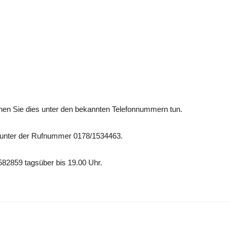
nen Sie dies unter den bekannten Telefonnummern tun.
 unter der Rufnummer 0178/1534463.
582859 tagsüber bis 19.00 Uhr.