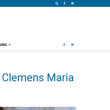
 UNS
 Clemens Maria