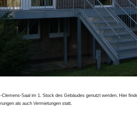
-Clemens-Saal im 1. Stock des Gebäudes genutzt werden. Hier fin
rungen als auch Vermietungen statt.