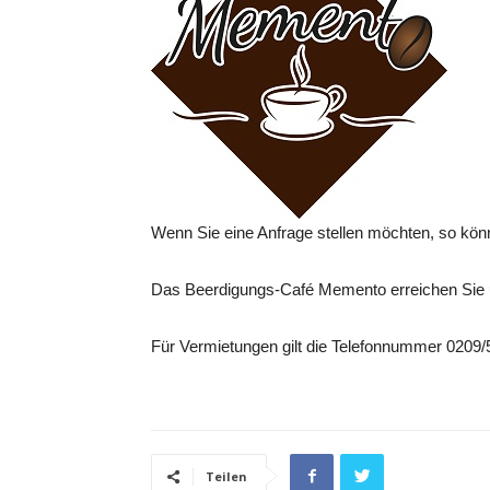
Wenn Sie eine Anfrage stellen möchten, so kön
Das Beerdigungs-Café Memento erreichen Sie
Für Vermietungen gilt die Telefonnummer 0209/
Teilen