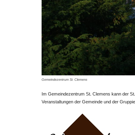
Gemeindezentrum St. Clemens
Im Gemeindezentrum St. Clemens kann der St.
Veranstaltungen der Gemeinde und der Gruppie