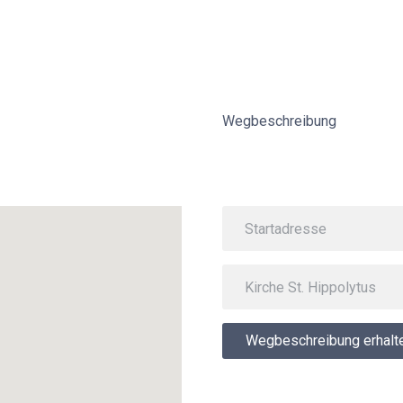
Wegbeschreibung
Wegbeschreibung erhalt