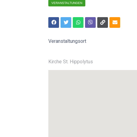
VERANSTALTUNGEN
Veranstaltungsort
Kirche St. Hippolytus