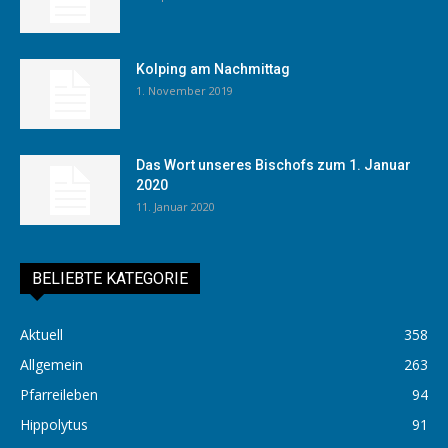
Kolping am Nachmittag
1. November 2019
Das Wort unseres Bischofs zum 1. Januar
2020
11. Januar 2020
BELIEBTE KATEGORIE
Aktuell
358
Allgemein
263
Pfarreileben
94
Hippolytus
91