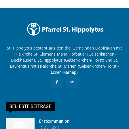
St. Hippolytus besteht aus den drei Gemeinden Liebfrauen mit
Filialkirche St. Clemens Maria Hofbauer (Gelsenkirchen-
Beckhausen), St. Hippolytus (Gelsenkirchen-Horst) und St.
Laurentius mit Filialkirche St. Marien (Gelsenkirchen-Horst /
Essen-Karnap).
BELIEBTE BEITRÄGE
Erstkommunion
10. April 2019