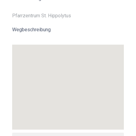
Pfarrzentrum St. Hippolytus
Wegbeschreibung