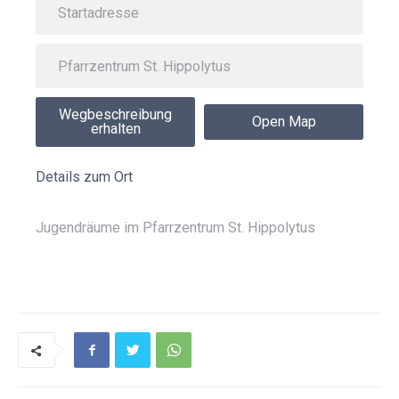
Wegbeschreibung
Open Map
erhalten
Details zum Ort
Jugendräume im Pfarrzentrum St. Hippolytus