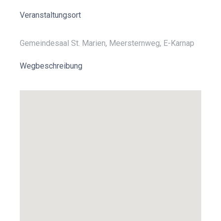
Veranstaltungsort
Gemeindesaal St. Marien, Meersternweg, E-Karnap
Wegbeschreibung