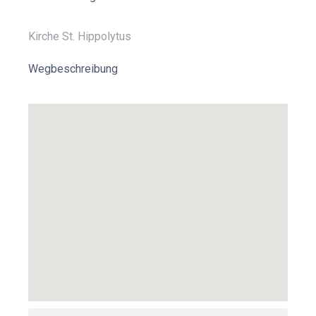
Kirche St. Hippolytus
Wegbeschreibung