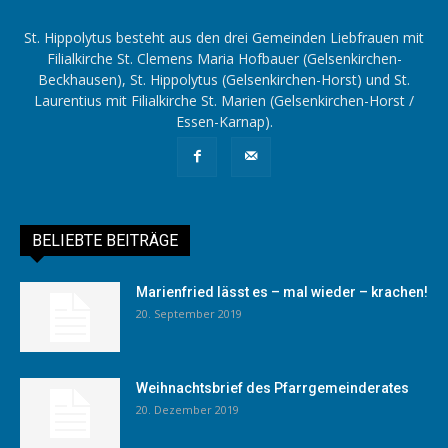
St. Hippolytus besteht aus den drei Gemeinden Liebfrauen mit
Filialkirche St. Clemens Maria Hofbauer (Gelsenkirchen-
Beckhausen), St. Hippolytus (Gelsenkirchen-Horst) und St.
Laurentius mit Filialkirche St. Marien (Gelsenkirchen-Horst /
Essen-Karnap).
BELIEBTE BEITRÄGE
Marienfried lässt es – mal wieder – krachen!
20. September 2019
Weihnachtsbrief des Pfarrgemeinderates
20. Dezember 2019