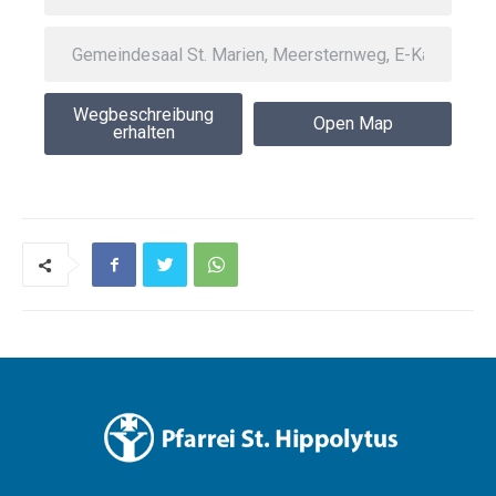
Wegbeschreibung
Open Map
erhalten