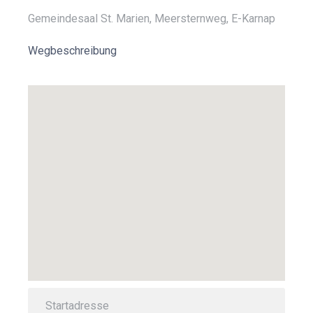
Gemeindesaal St. Marien, Meersternweg, E-Karnap
Wegbeschreibung