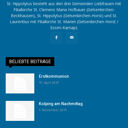
St. Hippolytus besteht aus den drei Gemeinden Liebfrauen mit
Filialkirche St. Clemens Maria Hofbauer (Gelsenkirchen-
Beckhausen), St. Hippolytus (Gelsenkirchen-Horst) und St.
Laurentius mit Filialkirche St. Marien (Gelsenkirchen-Horst /
Essen-Karnap).
BELIEBTE BEITRÄGE
Erstkommunion
10. April 2019
Kolping am Nachmittag
1. November 2019