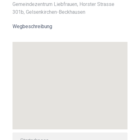
Gemeindezentrum Liebfrauen, Horster Strasse
301b, Gelsenkirchen-Beckhausen
Wegbeschreibung