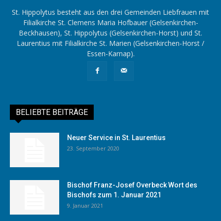
St. Hippolytus besteht aus den drei Gemeinden Liebfrauen mit
Filialkirche St. Clemens Maria Hofbauer (Gelsenkirchen-
Beckhausen), St. Hippolytus (Gelsenkirchen-Horst) und St.
Laurentius mit Filialkirche St. Marien (Gelsenkirchen-Horst /
Essen-Karnap).
BELIEBTE BEITRÄGE
Neuer Service in St. Laurentius
23. September 2020
Bischof Franz-Josef Overbeck Wort des
Bischofs zum 1. Januar 2021
9. Januar 2021