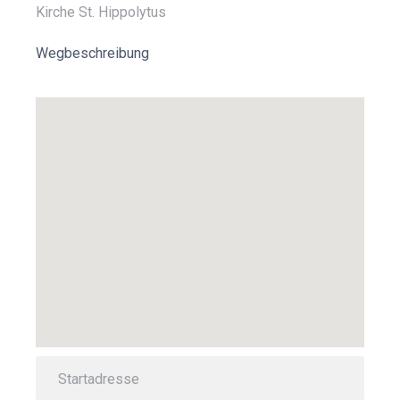
Kirche St. Hippolytus
Wegbeschreibung