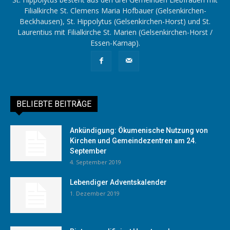
Filialkirche St. Clemens Maria Hofbauer (Gelsenkirchen-
Beckhausen), St. Hippolytus (Gelsenkirchen-Horst) und St.
Laurentius mit Filialkirche St. Marien (Gelsenkirchen-Horst /
Essen-Karnap).
BELIEBTE BEITRÄGE
Ankündigung: Ökumenische Nutzung von
Kirchen und Gemeindezentren am 24.
September
4. September 2019
Lebendiger Adventskalender
1. Dezember 2019