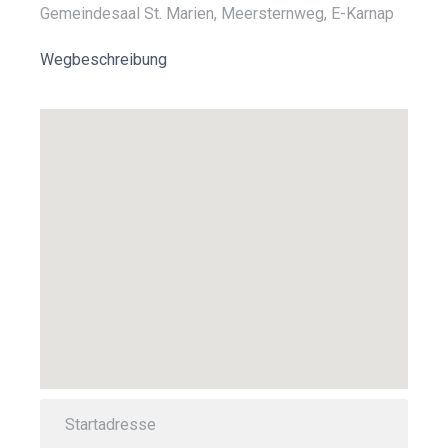
Gemeindesaal St. Marien, Meersternweg, E-Karnap
Wegbeschreibung