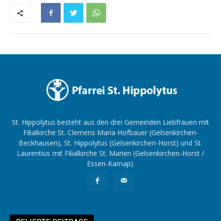
St. Hippolytus besteht aus den drei Gemeinden Liebfrauen mit
Filialkirche St. Clemens Maria Hofbauer (Gelsenkirchen-
Beckhausen), St. Hippolytus (Gelsenkirchen-Horst) und St.
Laurentius mit Filialkirche St. Marien (Gelsenkirchen-Horst /
Essen-Karnap).