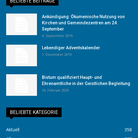
BELIEBTE BEITRÄGE
Ankündigung: Ökumenische Nutzung von
Kirchen und Gemeindezentren am 24.
September
4. September 2019
Lebendiger Adventskalender
1. Dezember 2019
Bistum qualifiziert Haupt- und
Ehrenamtliche in der Geistlichen Begleitung
16. Februar 2020
BELIEBTE KATEGORIE
Aktuell
358