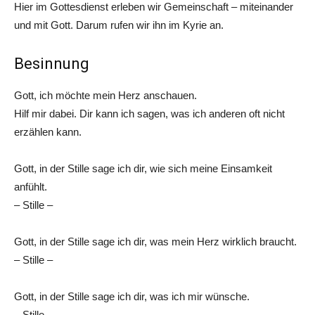
Hier im Gottesdienst erleben wir Gemeinschaft – miteinander
und mit Gott. Darum rufen wir ihn im Kyrie an.
Besinnung
Gott, ich möchte mein Herz anschauen.
Hilf mir dabei. Dir kann ich sagen, was ich anderen oft nicht
erzählen kann.
Gott, in der Stille sage ich dir, wie sich meine Einsamkeit
anfühlt.
– Stille –
Gott, in der Stille sage ich dir, was mein Herz wirklich braucht.
– Stille –
Gott, in der Stille sage ich dir, was ich mir wünsche.
– Stille –