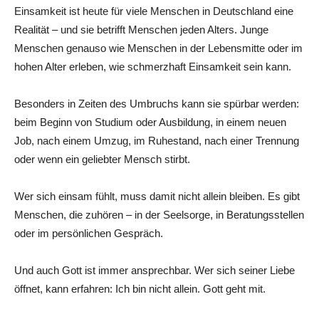
Einsamkeit ist heute für viele Menschen in Deutschland eine
Realität – und sie betrifft Menschen jeden Alters. Junge
Menschen genauso wie Menschen in der Lebensmitte oder im
hohen Alter erleben, wie schmerzhaft Einsamkeit sein kann.
Besonders in Zeiten des Umbruchs kann sie spürbar werden:
beim Beginn von Studium oder Ausbildung, in einem neuen
Job, nach einem Umzug, im Ruhestand, nach einer Trennung
oder wenn ein geliebter Mensch stirbt.
Wer sich einsam fühlt, muss damit nicht allein bleiben. Es gibt
Menschen, die zuhören – in der Seelsorge, in Beratungsstellen
oder im persönlichen Gespräch.
Und auch Gott ist immer ansprechbar. Wer sich seiner Liebe
öffnet, kann erfahren: Ich bin nicht allein. Gott geht mit.