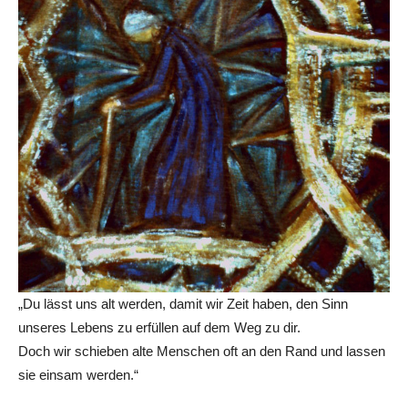
„Du lässt uns alt werden, damit wir Zeit haben, den Sinn
unseres Lebens zu erfüllen auf dem Weg zu dir.
Doch wir schieben alte Menschen oft an den Rand und lassen
sie einsam werden.“