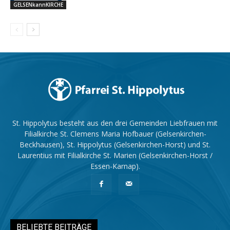
GELSENkannKIRCHE
St. Hippolytus besteht aus den drei Gemeinden Liebfrauen mit
Filialkirche St. Clemens Maria Hofbauer (Gelsenkirchen-
Beckhausen), St. Hippolytus (Gelsenkirchen-Horst) und St.
Laurentius mit Filialkirche St. Marien (Gelsenkirchen-Horst /
Essen-Karnap).
BELIEBTE BEITRÄGE