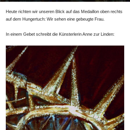
7. März 2026
Heute richten wir unseren Blick auf das Medaillon oben rechts
auf dem Hungertuch: Wir sehen eine gebeugte Frau.
In einem Gebet schreibt die Künsterlerin Anne zur Linden: