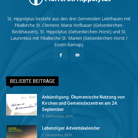
St. Hippolytus besteht aus den drei Gemeinden Liebfrauen mit
Filialkirche St. Clemens Maria Hofbauer (Gelsenkirchen-
Beckhausen), St. Hippolytus (Gelsenkirchen-Horst) und St.
Laurentius mit Filialkirche St. Marien (Gelsenkirchen-Horst /
Essen-Karnap).
BELIEBTE BEITRÄGE
Ankündigung: Ökumenische Nutzung von
Kirchen und Gemeindezentren am 24.
September
4. September 2019
Lebendiger Adventskalender
1. Dezember 2019