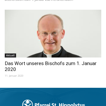
Aktuell
Das Wort unseres Bischofs zum 1. Januar
2020
11. Januar 2020