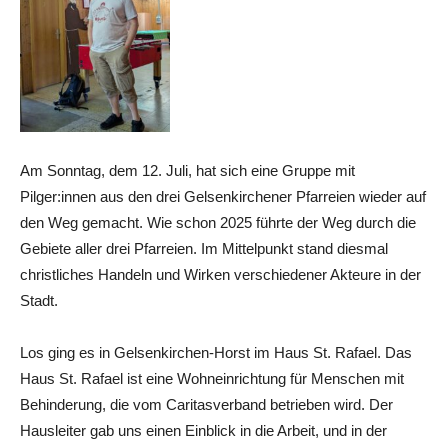
Am Sonntag, dem 12. Juli, hat sich eine Gruppe mit
Pilger:innen aus den drei Gelsenkirchener Pfarreien wieder auf
den Weg gemacht. Wie schon 2025 führte der Weg durch die
Gebiete aller drei Pfarreien. Im Mittelpunkt stand diesmal
christliches Handeln und Wirken verschiedener Akteure in der
Stadt.
Los ging es in Gelsenkirchen-Horst im Haus St. Rafael. Das
Haus St. Rafael ist eine Wohneinrichtung für Menschen mit
Behinderung, die vom Caritasverband betrieben wird. Der
Hausleiter gab uns einen Einblick in die Arbeit, und in der