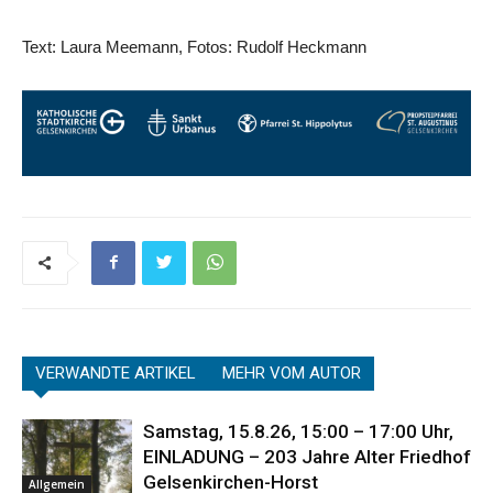
Text: Laura Meemann, Fotos: Rudolf Heckmann
VERWANDTE ARTIKEL
MEHR VOM AUTOR
Samstag, 15.8.26, 15:00 – 17:00 Uhr,
EINLADUNG – 203 Jahre Alter Friedhof
Gelsenkirchen-Horst
Allgemein