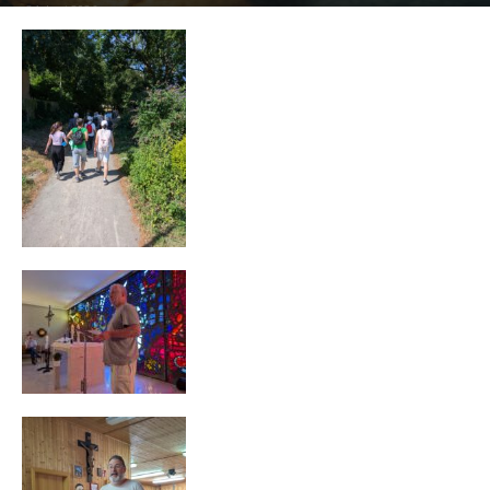
24. Juni 2026