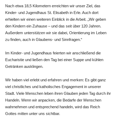
Nach etwa 18,5 Kilometern erreichten wir unser Ziel, das
Kinder- und Jugendhaus St. Elisabeth in Erle. Auch dort
erhielten wir einen weiteren Einblick in die Arbeit. „Wir geben
den Kindern ein Zuhause – und das seit über 120 Jahren.
Außerdem unterstützen wir sie dabei, Orientierung im Leben
zu finden, auch in Glaubens- und Sinnfragen.“
Im Kinder- und Jugendhaus feierten wir anschließend die
Eucharistie und ließen den Tag bei einer Suppe und kühlen
Getränken ausklingen.
Wir haben viel erlebt und erfahren und merken: Es gibt ganz
viel christliches und katholisches Engagement in unserer
Stadt. Viele Menschen leben ihren Glauben jeden Tag durch ihr
Handeln. Wenn wir anpacken, die Bedarfe der Menschen
wahrnehmen und entsprechend handeln, wird das Reich
Gottes mitten unter uns sichtbar.