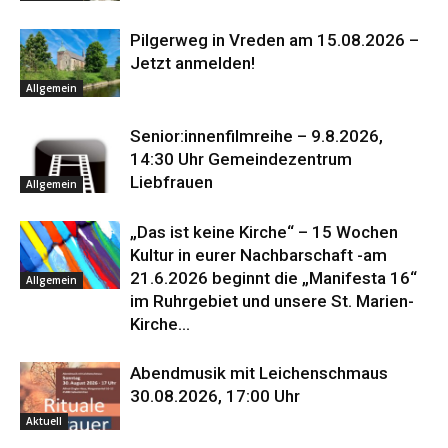
Pilgerweg in Vreden am 15.08.2026 –
Jetzt anmelden!
Allgemein
Senior:innenfilmreihe – 9.8.2026,
14:30 Uhr Gemeindezentrum
Liebfrauen
Allgemein
„Das ist keine Kirche“ – 15 Wochen
Kultur in eurer Nachbarschaft -am
21.6.2026 beginnt die „Manifesta 16“
Allgemein
im Ruhrgebiet und unsere St. Marien-
Kirche...
Abendmusik mit Leichenschmaus
30.08.2026, 17:00 Uhr
Aktuell