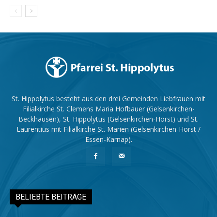
St. Hippolytus besteht aus den drei Gemeinden Liebfrauen mit
Filialkirche St. Clemens Maria Hofbauer (Gelsenkirchen-
Beckhausen), St. Hippolytus (Gelsenkirchen-Horst) und St.
Laurentius mit Filialkirche St. Marien (Gelsenkirchen-Horst /
Essen-Karnap).
BELIEBTE BEITRÄGE