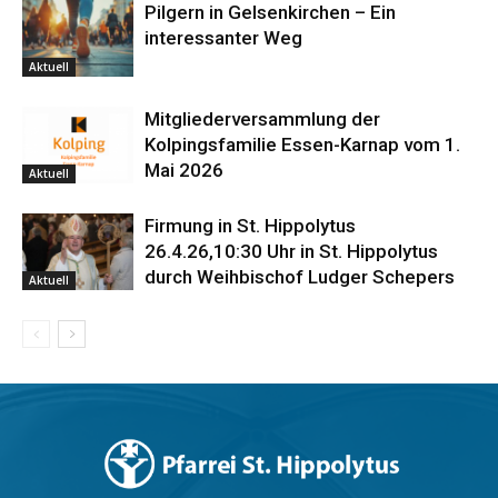
Pilgern in Gelsenkirchen – Ein
interessanter Weg
Aktuell
Mitgliederversammlung der
Kolpingsfamilie Essen-Karnap vom 1.
Mai 2026
Aktuell
Firmung in St. Hippolytus
26.4.26,10:30 Uhr in St. Hippolytus
durch Weihbischof Ludger Schepers
Aktuell