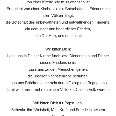
von einer Kirche, die missionarisch ist.
Er spricht von einer Kirche, die die Botschaft des Friedens zu
allen Völkern trägt:
die Botschaft des unbewaffneten und entwaffnenden Friedens,
ein demütiger und beharrlicher Frieden,
den Du, Herr, uns schenkst.
Wir bitten Dich:
Lass uns in Deiner Kirche furchtlose Dienerinnen und Diener
dieses Friedens sein.
Lass uns zu den Menschen gehen,
die unserer Nächstenliebe bedürfen.
Lass uns Brückenbauer sein durch Dialog und Begegnung,
damit wir immer mehr zu einem Volk, zu Deinem Volk werden.
Wir bitten Dich für Papst Leo:
Schenke ihm Weisheit, Mut, Kraft und Freude in seinem