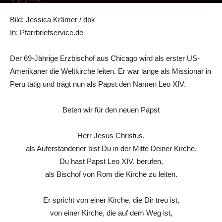
9. Mai 2025
Bild: Jessica Krämer / dbk
In: Pfarrbriefservice.de
Der 69-Jährige Erzbischof aus Chicago wird als erster US-
Amerikaner die Weltkirche leiten. Er war lange als Missionar in
Peru tätig und trägt nun als Papst den Namen Leo XIV.
Beten wir für den neuen Papst
Herr Jesus Christus,
als Auferstandener bist Du in der Mitte Deiner Kirche.
Du hast Papst Leo XIV. berufen,
als Bischof von Rom die Kirche zu leiten.
Er spricht von einer Kirche, die Dir treu ist,
von einer Kirche, die auf dem Weg ist,