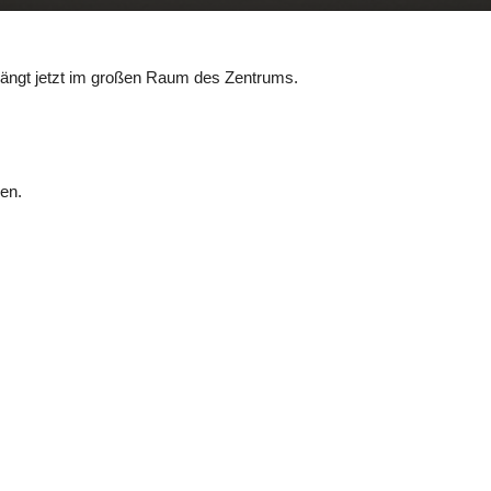
hängt jetzt im großen Raum des Zentrums.
en.