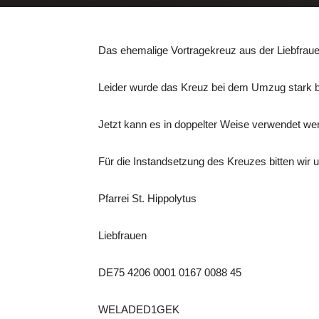
Das ehemalige Vortragekreuz aus der Liebfrau
Leider wurde das Kreuz bei dem Umzug stark b
Jetzt kann es in doppelter Weise verwendet we
Für die Instandsetzung des Kreuzes bitten wir
Pfarrei St. Hippolytus
Liebfrauen
DE75 4206 0001 0167 0088 45
WELADED1GEK