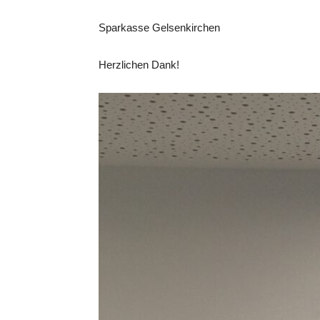
Sparkasse Gelsenkirchen
Herzlichen Dank!