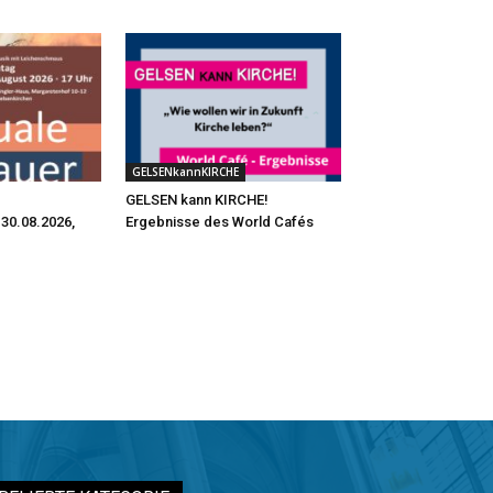
GELSENkannKIRCHE
GELSEN kann KIRCHE!
30.08.2026,
Ergebnisse des World Cafés