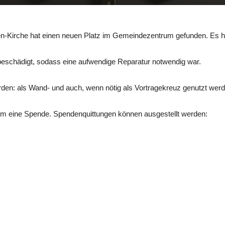
en-Kirche hat einen neuen Platz im Gemeindezentrum gefunden. Es 
eschädigt, sodass eine aufwendige Reparatur notwendig war.
rden: als Wand- und auch, wenn nötig als Vortragekreuz genutzt werd
 um eine Spende. Spendenquittungen können ausgestellt werden: