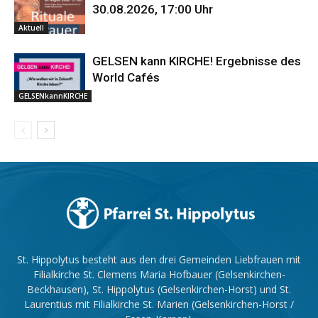
30.08.2026, 17:00 Uhr
Aktuell
GELSEN kann KIRCHE! Ergebnisse des
World Cafés
GELSENkannKIRCHE
St. Hippolytus besteht aus den drei Gemeinden Liebfrauen mit
Filialkirche St. Clemens Maria Hofbauer (Gelsenkirchen-
Beckhausen), St. Hippolytus (Gelsenkirchen-Horst) und St.
Laurentius mit Filialkirche St. Marien (Gelsenkirchen-Horst /