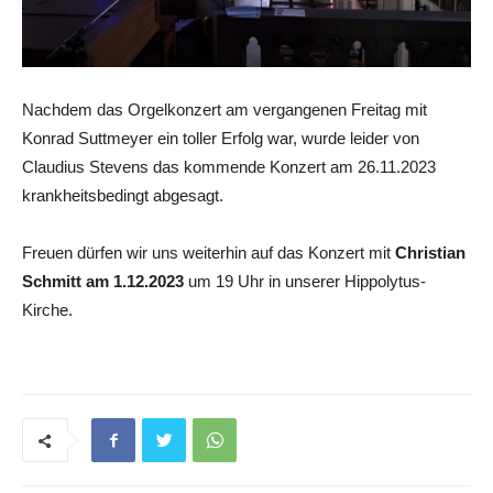
Nachdem das Orgelkonzert am vergangenen Freitag mit
Konrad Suttmeyer ein toller Erfolg war, wurde leider von
Claudius Stevens das kommende Konzert am 26.11.2023
krankheitsbedingt abgesagt.
Freuen dürfen wir uns weiterhin auf das Konzert mit
Christian
Schmitt am 1.12.2023
um 19 Uhr in unserer Hippolytus-
Kirche.