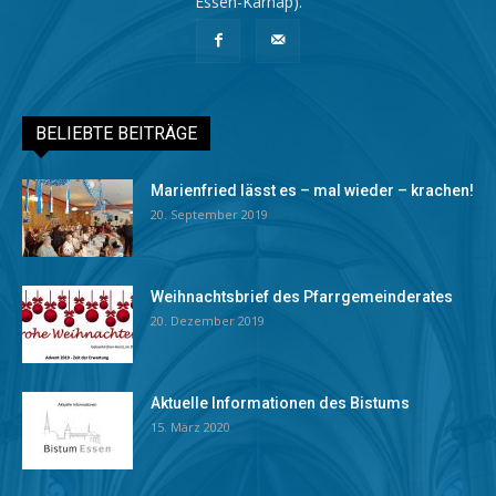
Essen-Karnap).
BELIEBTE BEITRÄGE
Marienfried lässt es – mal wieder – krachen!
20. September 2019
Weihnachtsbrief des Pfarrgemeinderates
20. Dezember 2019
Aktuelle Informationen des Bistums
15. März 2020