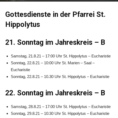
Gottesdienste in der Pfarrei St.
Hippolytus
21. Sonntag im Jahreskreis – B
Samstag, 21.8.21 – 17:00 Uhr St. Hippolytus – Eucharistie
Sonntag, 22.8.21 – 10:00 Uhr St. Marien – Saal –
Eucharistie
Sonntag, 22.8.21 – 10.30 Uhr St. Hippolytus – Eucharistie
22. Sonntag im Jahreskreis – B
Samstag, 28.8.21 – 17:00 Uhr St. Hippolytus – Eucharistie
Sonntag, 29.8.21 – 10:30 Uhr St. Hippolytus – Eucharistie