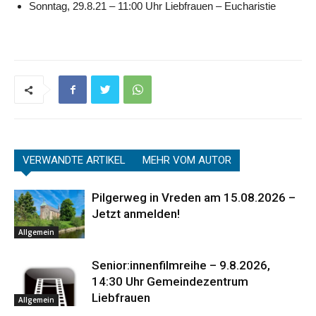
Sonntag, 29.8.21 – 11:00 Uhr Liebfrauen – Eucharistie
VERWANDTE ARTIKEL
MEHR VOM AUTOR
Pilgerweg in Vreden am 15.08.2026 –
Jetzt anmelden!
Allgemein
Senior:innenfilmreihe – 9.8.2026,
14:30 Uhr Gemeindezentrum
Liebfrauen
Allgemein