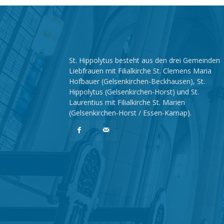
St. Hippolytus besteht aus den drei Gemeinden
Liebfrauen mit Filialkirche St. Clemens Maria
Hofbauer (Gelsenkirchen-Beckhausen), St.
Hippolytus (Gelsenkirchen-Horst) und St.
Laurentius mit Filialkirche St. Marien
(Gelsenkirchen-Horst / Essen-Karnap).