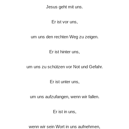
Jesus geht mit uns.
Er ist vor uns,
um uns den rechten Weg zu zeigen.
Er ist hinter uns,
um uns zu schützen vor Not und Gefahr.
Er ist unter uns,
um uns aufzufangen, wenn wir fallen.
Er ist in uns,
wenn wir sein Wort in uns aufnehmen,