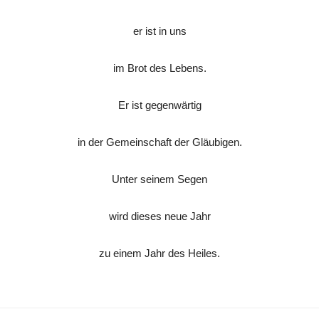
er ist in uns
im Brot des Lebens.
Er ist gegenwärtig
in der Gemeinschaft der Gläubigen.
Unter seinem Segen
wird dieses neue Jahr
zu einem Jahr des Heiles.