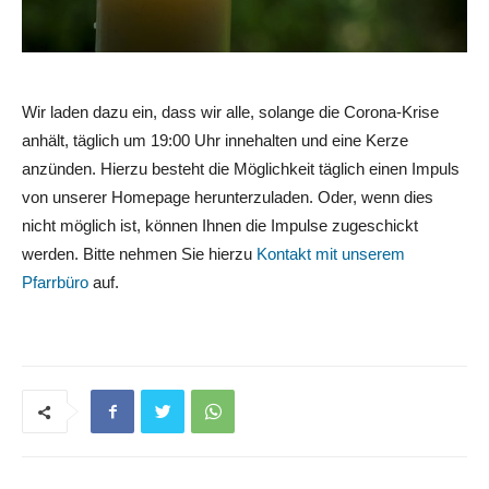
Wir laden dazu ein, dass wir alle, solange die Corona-Krise
anhält, täglich um 19:00 Uhr innehalten und eine Kerze
anzünden. Hierzu besteht die Möglichkeit täglich einen Impuls
von unserer Homepage herunterzuladen. Oder, wenn dies
nicht möglich ist, können Ihnen die Impulse zugeschickt
werden. Bitte nehmen Sie hierzu
Kontakt mit unserem
Pfarrbüro
auf.