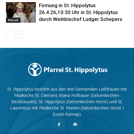
Firmung in St. Hippolytus
26.4.26,10:30 Uhr in St. Hippolytus
durch Weihbischof Ludger Schepers
Aktuell
St. Hippolytus besteht aus den drei Gemeinden Liebfrauen mit
Filialkirche St. Clemens Maria Hofbauer (Gelsenkirchen-
Beckhausen), St. Hippolytus (Gelsenkirchen-Horst) und St.
Laurentius mit Filialkirche St. Marien (Gelsenkirchen-Horst /
Essen-Karnap).