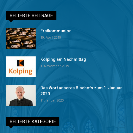
BELIEBTE BEITRÄGE
Erstkommunion
10. April 2019
Kolping am Nachmittag
1. November 2019
Das Wort unseres Bischofs zum 1. Januar
2020
11. Januar 2020
BELIEBTE KATEGORIE