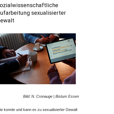
ozialwissenschaftliche
ufarbeitung sexualisierter
ewalt
Bild: N. Cronauge | Bistum Essen
e konnte und kann es zu sexualisierter Gewalt