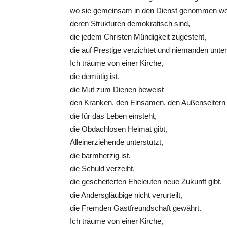
wo sie gemeinsam in den Dienst genommen we
deren Strukturen demokratisch sind,
die jedem Christen Mündigkeit zugesteht,
die auf Prestige verzichtet und niemanden unter
Ich träume von einer Kirche,
die demütig ist,
die Mut zum Dienen beweist
den Kranken, den Einsamen, den Außenseitern
die für das Leben einsteht,
die Obdachlosen Heimat gibt,
Alleinerziehende unterstützt,
die barmherzig ist,
die Schuld verzeiht,
die gescheiterten Eheleuten neue Zukunft gibt,
die Andersgläubige nicht verurteilt,
die Fremden Gastfreundschaft gewährt.
Ich träume von einer Kirche,