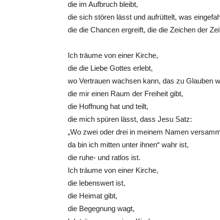
die im Aufbruch bleibt,
die sich stören lässt und aufrüttelt, was eingefah
die die Chancen ergreift, die die Zeichen der Zei
Ich träume von einer Kirche,
die die Liebe Gottes erlebt,
wo Vertrauen wachsen kann, das zu Glauben wi
die mir einen Raum der Freiheit gibt,
die Hoffnung hat und teilt,
die mich spüren lässt, dass Jesu Satz:
„Wo zwei oder drei in meinem Namen versamme
da bin ich mitten unter ihnen“ wahr ist,
die ruhe- und ratlos ist.
Ich träume von einer Kirche,
die lebenswert ist,
die Heimat gibt,
die Begegnung wagt,