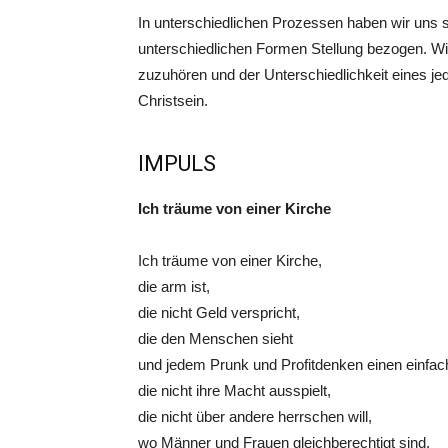
In unterschiedlichen Prozessen haben wir uns
unterschiedlichen Formen Stellung bezogen. Wi
zuzuhören und der Unterschiedlichkeit eines j
Christsein.
IMPULS
Ich träume von einer Kirche
Ich träume von einer Kirche,
die arm ist,
die nicht Geld verspricht,
die den Menschen sieht
und jedem Prunk und Profitdenken einen einfach
die nicht ihre Macht ausspielt,
die nicht über andere herrschen will,
wo Männer und Frauen gleichberechtigt sind,