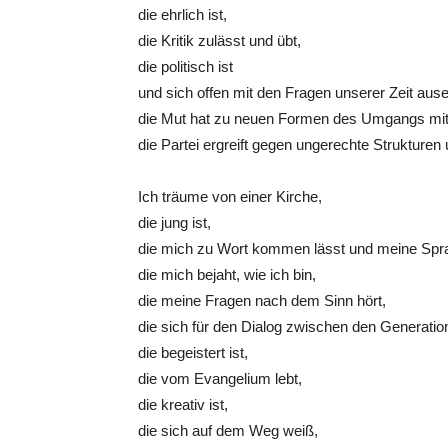
die ehrlich ist,
die Kritik zulässt und übt,
die politisch ist
und sich offen mit den Fragen unserer Zeit ause
die Mut hat zu neuen Formen des Umgangs mit
die Partei ergreift gegen ungerechte Strukturen u
Ich träume von einer Kirche,
die jung ist,
die mich zu Wort kommen lässt und meine Spra
die mich bejaht, wie ich bin,
die meine Fragen nach dem Sinn hört,
die sich für den Dialog zwischen den Generation
die begeistert ist,
die vom Evangelium lebt,
die kreativ ist,
die sich auf dem Weg weiß,