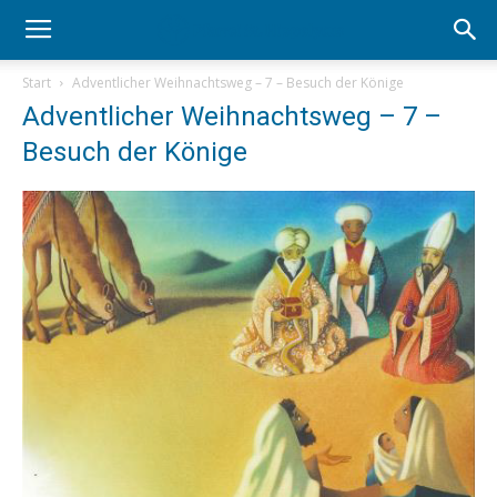
Start
Adventlicher Weihnachtsweg – 7 – Besuch der Könige
Adventlicher Weihnachtsweg – 7 –
Besuch der Könige