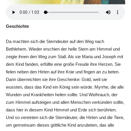
Geschichte
Da machten sich die Sterndeuter auf den Weg nach
Bethlehem. Wieder erschien der helle Stern am Himmel und
zeigte ihnen den Weg zum Stall. Als sie Maria und Joseph mit
dem Kind fanden, erfüllte eine große Freude ihre Herzen. Sie
fielen neben den Hirten auf ihre Knie und fingen an zu beten.
Dann überreichten sie ihre Geschenke: Gold, weil sie
wussten, dass das Kind ein König sein würde. Myrrhe, die alle
Wunden und Krankheiten heilen sollte. Und Weihrauch, der
zum Himmel aufsteigen und allen Menschen verkünden sollte,
dass hier in diesem Kind Himmel und Erde sich berührten.
Und so vereinten sich die Sterndeuter, die Hirten und die Tiere,
um gemeinsam dieses göttliche Kind anzubeten, das alle