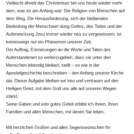
Vielleicht ähnelt das Christentum bei uns heute wieder mehr
dem, was es am Anfang war: Die Religion von Menschen auf
dem Weg. Die Herausforderung, sich der bleibenden
Bedeutung der Menschwer dung Gottes, des Todes und der
Auferweckung Jesu immer wieder neu zu vergewissern, ist
keineswegs nur ein Phänomen unserer Zeit.
Der Auftrag, Erinnerungen an die Worte und Taten des
Auferstandenen so weiterzugeben, dass sie unter den
Menschen lebendig bleiben, stellt – so wie in der
Apostelgeschichte beschrieben – den Anfang unserer Kirche
dar. Dieser Aufgabe bleiben wir treu und vertrauen auf den
Heiligen Geist, mit dem Gott uns alle auf unseren Wegen
stärkt.
Seine Gaben und sein gutes Geleit erbitte ich Ihnen, Ihren
Familien und allen Menschen, mit denen Sie leben.
Mit herzlichen Grüßen und allen Segenswünschen Ihr