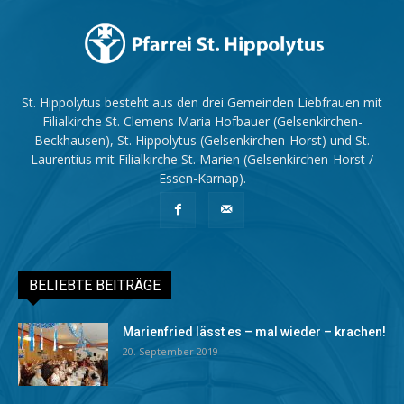
St. Hippolytus besteht aus den drei Gemeinden Liebfrauen mit
Filialkirche St. Clemens Maria Hofbauer (Gelsenkirchen-
Beckhausen), St. Hippolytus (Gelsenkirchen-Horst) und St.
Laurentius mit Filialkirche St. Marien (Gelsenkirchen-Horst /
Essen-Karnap).
BELIEBTE BEITRÄGE
Marienfried lässt es – mal wieder – krachen!
20. September 2019