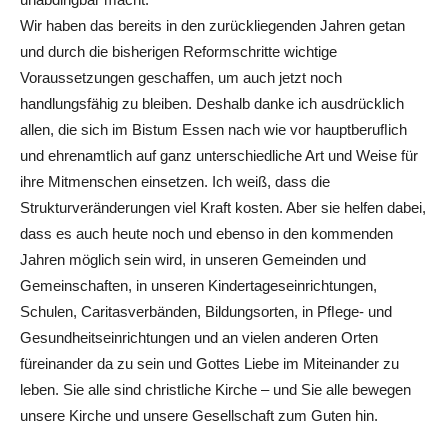
Wir haben das bereits in den zurückliegenden Jahren getan
und durch die bisherigen Reformschritte wichtige
Voraussetzungen geschaffen, um auch jetzt noch
handlungsfähig zu bleiben. Deshalb danke ich ausdrücklich
allen, die sich im Bistum Essen nach wie vor hauptberuﬂich
und ehrenamtlich auf ganz unterschiedliche Art und Weise für
ihre Mitmenschen einsetzen. Ich weiß, dass die
Strukturveränderungen viel Kraft kosten. Aber sie helfen dabei,
dass es auch heute noch und ebenso in den kommenden
Jahren möglich sein wird, in unseren Gemeinden und
Gemeinschaften, in unseren Kindertageseinrichtungen,
Schulen, Caritasverbänden, Bildungsorten, in Pﬂege- und
Gesundheitseinrichtungen und an vielen anderen Orten
füreinander da zu sein und Gottes Liebe im Miteinander zu
leben. Sie alle sind christliche Kirche – und Sie alle bewegen
unsere Kirche und unsere Gesellschaft zum Guten hin.