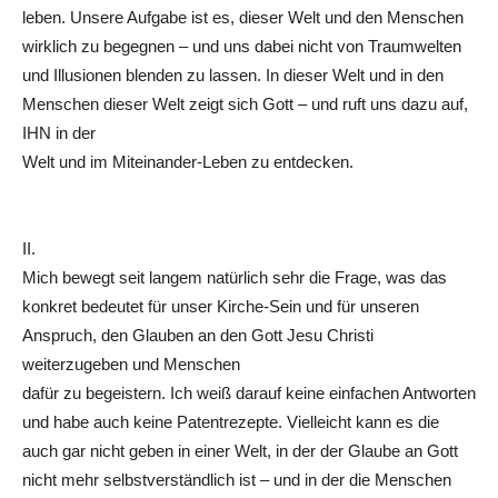
leben. Unsere Aufgabe ist es, dieser Welt und den Menschen
wirklich zu begegnen – und uns dabei nicht von Traumwelten
und Illusionen blenden zu lassen. In dieser Welt und in den
Menschen dieser Welt zeigt sich Gott – und ruft uns dazu auf,
IHN in der
Welt und im Miteinander-Leben zu entdecken.
II.
Mich bewegt seit langem natürlich sehr die Frage, was das
konkret bedeutet für unser Kirche-Sein und für unseren
Anspruch, den Glauben an den Gott Jesu Christi
weiterzugeben und Menschen
dafür zu begeistern. Ich weiß darauf keine einfachen Antworten
und habe auch keine Patentrezepte. Vielleicht kann es die
auch gar nicht geben in einer Welt, in der der Glaube an Gott
nicht mehr selbstverständlich ist – und in der die Menschen