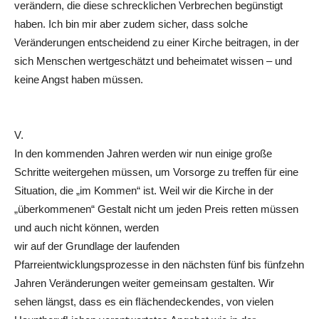
verändern, die diese schrecklichen Verbrechen begünstigt
haben. Ich bin mir aber zudem sicher, dass solche
Veränderungen entscheidend zu einer Kirche beitragen, in der
sich Menschen wertgeschätzt und beheimatet wissen – und
keine Angst haben müssen.
V.
In den kommenden Jahren werden wir nun einige große
Schritte weitergehen müssen, um Vorsorge zu treffen für eine
Situation, die „im Kommen“ ist. Weil wir die Kirche in der
„überkommenen“ Gestalt nicht um jeden Preis retten müssen
und auch nicht können, werden
wir auf der Grundlage der laufenden
Pfarreientwicklungsprozesse in den nächsten fünf bis fünfzehn
Jahren Veränderungen weiter gemeinsam gestalten. Wir
sehen längst, dass es ein ﬂächendeckendes, von vielen