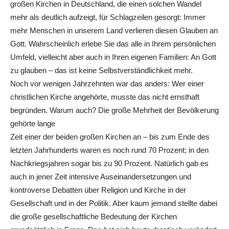
großen Kirchen in Deutschland, die einen solchen Wandel
mehr als deutlich aufzeigt, für Schlagzeilen gesorgt: Immer
mehr Menschen in unserem Land verlieren diesen Glauben an
Gott. Wahrscheinlich erlebe Sie das alle in Ihrem persönlichen
Umfeld, vielleicht aber auch in Ihren eigenen Familien: An Gott
zu glauben – das ist keine Selbstverständlichkeit mehr.
Noch vor wenigen Jahrzehnten war das anders: Wer einer
christlichen Kirche angehörte, musste das nicht ernsthaft
begründen. Warum auch? Die große Mehrheit der Bevölkerung
gehörte lange
Zeit einer der beiden großen Kirchen an – bis zum Ende des
letzten Jahrhunderts waren es noch rund 70 Prozent; in den
Nachkriegsjahren sogar bis zu 90 Prozent. Natürlich gab es
auch in jener Zeit intensive Auseinandersetzungen und
kontroverse Debatten über Religion und Kirche in der
Gesellschaft und in der Politik. Aber kaum jemand stellte dabei
die große gesellschaftliche Bedeutung der Kirchen