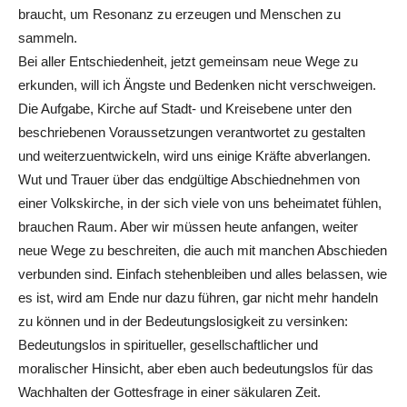
braucht, um Resonanz zu erzeugen und Menschen zu
sammeln.
Bei aller Entschiedenheit, jetzt gemeinsam neue Wege zu
erkunden, will ich Ängste und Bedenken nicht verschweigen.
Die Aufgabe, Kirche auf Stadt- und Kreisebene unter den
beschriebenen Voraussetzungen verantwortet zu gestalten
und weiterzuentwickeln, wird uns einige Kräfte abverlangen.
Wut und Trauer über das endgültige Abschiednehmen von
einer Volkskirche, in der sich viele von uns beheimatet fühlen,
brauchen Raum. Aber wir müssen heute anfangen, weiter
neue Wege zu beschreiten, die auch mit manchen Abschieden
verbunden sind. Einfach stehenbleiben und alles belassen, wie
es ist, wird am Ende nur dazu führen, gar nicht mehr handeln
zu können und in der Bedeutungslosigkeit zu versinken:
Bedeutungslos in spiritueller, gesellschaftlicher und
moralischer Hinsicht, aber eben auch bedeutungslos für das
Wachhalten der Gottesfrage in einer säkularen Zeit.