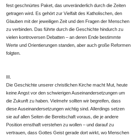
fest geschnürtes Paket, das unveränderlich durch die Zeiten
getragen wird. Es gehört zur Vielfalt des Katholischen, den
Glauben mit der jeweiligen Zeit und den Fragen der Menschen
zu verbinden. Das führte durch die Geschichte hindurch zu
vielen kontroversen Debatten – an deren Ende bestimmte
Werte und Orientierungen standen, aber auch große Reformen
folgten.
III.
Die Geschichte unserer christlichen Kirche macht Mut, heute
keine Angst vor den schwierigen Auseinandersetzungen um
die Zukunft zu haben. Vielmehr sollten wir begreifen, dass
diese Auseinandersetzungen wichtig sind. Allerdings setzen
sie auf allen Seiten die Bereitschaft voraus, die je andere
Position ernsthaft verstehen zu wollen – und darauf zu
vertrauen, dass Gottes Geist gerade dort wirkt, wo Menschen