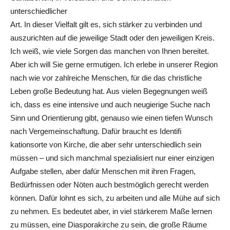
unterschiedlicher
Art. In dieser Vielfalt gilt es, sich stärker zu verbinden und
auszurichten auf die jeweilige Stadt oder den jeweiligen Kreis.
Ich weiß, wie viele Sorgen das manchen von Ihnen bereitet.
Aber ich will Sie gerne ermutigen. Ich erlebe in unserer Region
nach wie vor zahlreiche Menschen, für die das christliche
Leben große Bedeutung hat. Aus vielen Begegnungen weiß
ich, dass es eine intensive und auch neugierige Suche nach
Sinn und Orientierung gibt, genauso wie einen tiefen Wunsch
nach Vergemeinschaftung. Dafür braucht es Identiﬁ
kationsorte von Kirche, die aber sehr unterschiedlich sein
müssen – und sich manchmal spezialisiert nur einer einzigen
Aufgabe stellen, aber dafür Menschen mit ihren Fragen,
Bedürfnissen oder Nöten auch bestmöglich gerecht werden
können. Dafür lohnt es sich, zu arbeiten und alle Mühe auf sich
zu nehmen. Es bedeutet aber, in viel stärkerem Maße lernen
zu müssen, eine Diasporakirche zu sein, die große Räume