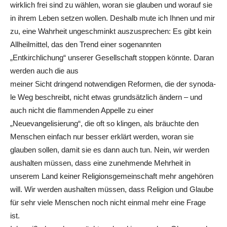
wirklich frei sind zu wählen, woran sie glauben und worauf sie
in ihrem Leben setzen wollen. Deshalb mute ich Ihnen und mir
zu, eine Wahrheit ungeschminkt auszusprechen: Es gibt kein
Allheilmittel, das den Trend einer sogenannten
„Entkirchlichung“ unserer Gesellschaft stoppen könnte. Daran
werden auch die aus
meiner Sicht dringend notwendigen Reformen, die der synoda-
le Weg beschreibt, nicht etwas grundsätzlich ändern – und
auch nicht die ﬂammenden Appelle zu einer
„Neuevangelisierung“, die oft so klingen, als bräuchte den
Menschen einfach nur besser erklärt werden, woran sie
glauben sollen, damit sie es dann auch tun. Nein, wir werden
aushalten müssen, dass eine zunehmende Mehrheit in
unserem Land keiner Religionsgemeinschaft mehr angehören
will. Wir werden aushalten müssen, dass Religion und Glaube
für sehr viele Menschen noch nicht einmal mehr eine Frage
ist.