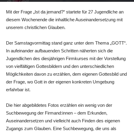
26. März 2023
Mit der Frage „Ist da jemand?“ startete für 27 Jugendliche an
diesem Wochenende die inhaltliche Auseinandersetzung mit
unserem christlichen Glauben.
Der Samstagvormittag stand ganz unter dem Thema „GOTT“.
In aufeinander aufbauenden Schritten näherten sich die
Jugendlichen des diesjährigen Firmkurses mit der Vorstellung
von vielfältigen Gottesbildern und den unterschiedlichen
Möglichkeiten davon zu erzählen, dem eigenen Gottesbild und
der Frage, wo Gott in der eigenen konkreten Umgebung
erfahrbar ist.
Die hier abgebildetes Fotos erzählen ein wenig von der
Suchbewegung der Firmand:innen – dem Erkunden,
Auseinandersetzen und vielleicht auch Finden des eigenen
Zugangs zum Glauben. Eine Suchbewegung, die uns als