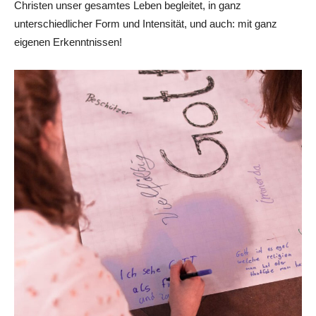
Christen unser gesamtes Leben begleitet, in ganz
unterschiedlicher Form und Intensität, und auch: mit ganz
eigenen Erkenntnissen!