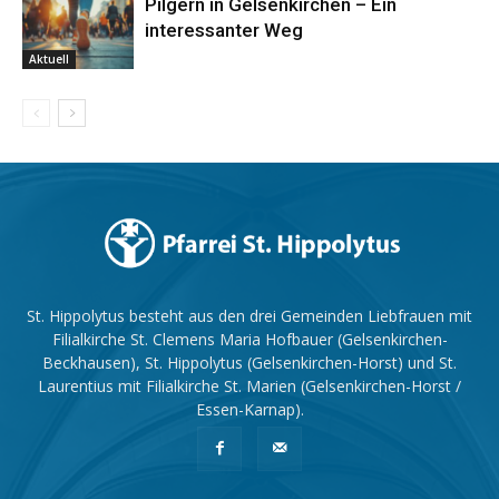
Pilgern in Gelsenkirchen – Ein
interessanter Weg
Aktuell
St. Hippolytus besteht aus den drei Gemeinden Liebfrauen mit
Filialkirche St. Clemens Maria Hofbauer (Gelsenkirchen-
Beckhausen), St. Hippolytus (Gelsenkirchen-Horst) und St.
Laurentius mit Filialkirche St. Marien (Gelsenkirchen-Horst /
Essen-Karnap).