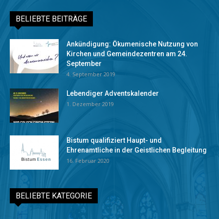
BELIEBTE BEITRÄGE
Ankündigung: Ökumenische Nutzung von
Kirchen und Gemeindezentren am 24.
September
4. September 2019
Lebendiger Adventskalender
1. Dezember 2019
Bistum qualifiziert Haupt- und
Ehrenamtliche in der Geistlichen Begleitung
16. Februar 2020
BELIEBTE KATEGORIE