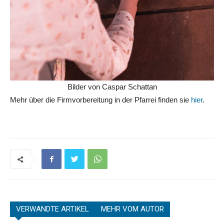
Bilder von Caspar Schattan
Mehr über die Firmvorbereitung in der Pfarrei finden sie
hier
.
VERWANDTE ARTIKEL
MEHR VOM AUTOR